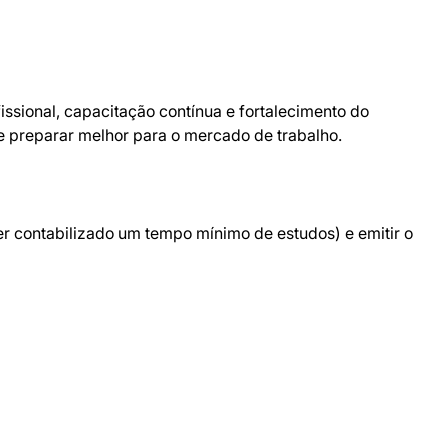
ssional, capacitação contínua e fortalecimento do
 preparar melhor para o mercado de trabalho.
ter contabilizado um tempo mínimo de estudos) e emitir o