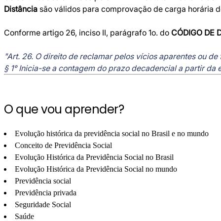
Distância
são válidos para comprovação de carga horária de 
Conforme artigo 26, inciso II, parágrafo 1o. do
CÓDIGO DE 
"Art. 26. O direito de reclamar pelos vícios aparentes ou de
§ 1° Inicia-se a contagem do prazo decadencial a partir da
O que vou aprender?
Evolução histórica da previdência social no Brasil e no mundo
Conceito de Previdência Social
Evolução Histórica da Previdência Social no Brasil
Evolução Histórica da Previdência Social no mundo
Previdência social
Previdência privada
Seguridade Social
Saúde