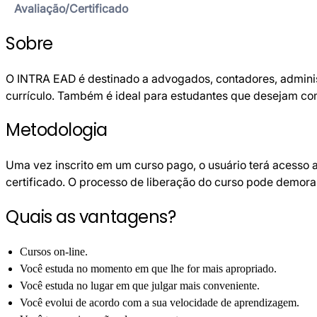
Avaliação/Certificado
Sobre
O INTRA EAD é destinado a advogados, contadores, administ
currículo. Também é ideal para estudantes que desejam co
Metodologia
Uma vez inscrito em um curso pago, o usuário terá acesso a
certificado. O processo de liberação do curso pode demora
Quais as vantagens?
Cursos on-line.
Você estuda no momento em que lhe for mais apropriado.
Você estuda no lugar em que julgar mais conveniente.
Você evolui de acordo com a sua velocidade de aprendizagem.