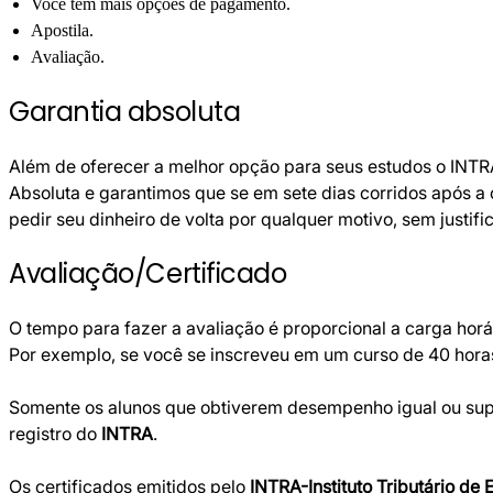
Você tem mais opções de pagamento.
Apostila.
Avaliação.
Garantia absoluta
Além de oferecer a melhor opção para seus estudos o INTR
Absoluta e garantimos que se em sete dias corridos após a
pedir seu dinheiro de volta por qualquer motivo, sem justif
Avaliação/Certificado
O tempo para fazer a avaliação é proporcional a carga horá
Por exemplo, se você se inscreveu em um curso de 40 horas,
Somente os alunos que obtiverem desempenho igual ou super
registro do
INTRA
.
Os certificados emitidos pelo
INTRA-Instituto Tributário de 