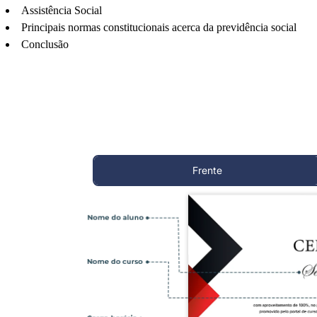
Assistência Social
Principais normas constitucionais acerca da previdência social
Conclusão
Frente