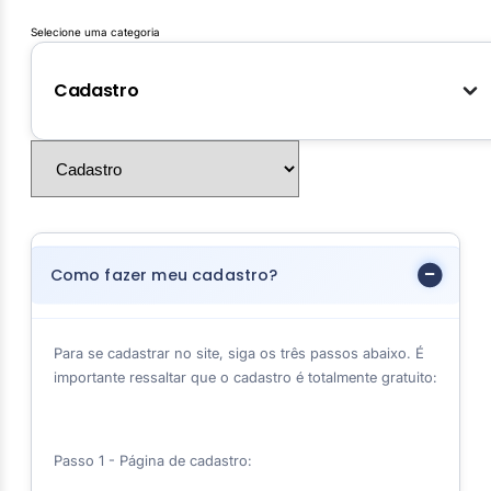
Selecione uma categoria
Cadastro
Como fazer meu cadastro?
Para se cadastrar no site, siga os três passos abaixo. É
importante ressaltar que o cadastro é totalmente gratuito:
Passo 1 - Página de cadastro: