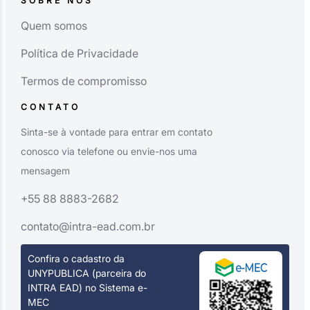
SOBRE NÓS
Quem somos
Política de Privacidade
Termos de compromisso
CONTATO
Sinta-se à vontade para entrar em contato
conosco via telefone ou envie-nos uma
mensagem
+55 88 8883-2682
contato@intra-ead.com.br
Confira o cadastro da
UNYPUBLICA (parceira do
INTRA EAD) no Sistema e-
MEC