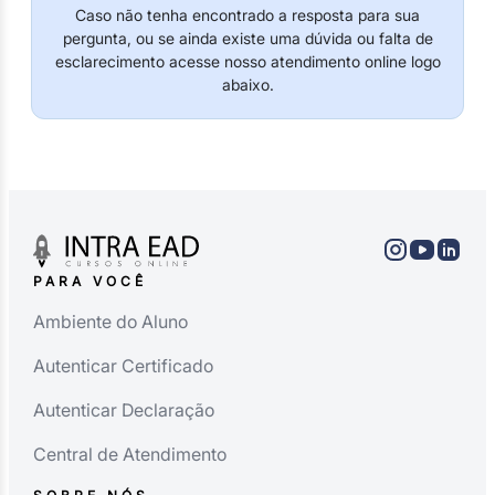
Caso não tenha encontrado a resposta para sua
pergunta, ou se ainda existe uma dúvida ou falta de
esclarecimento acesse nosso atendimento online logo
abaixo.
PARA VOCÊ
Ambiente do Aluno
Autenticar Certificado
Autenticar Declaração
Central de Atendimento