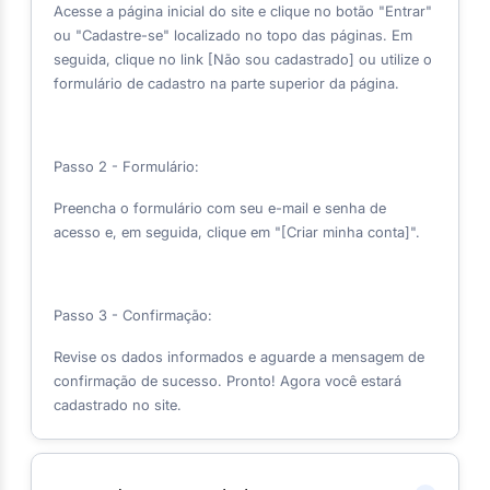
Acesse a página inicial do site e clique no botão "Entrar"
ou "Cadastre-se" localizado no topo das páginas. Em
seguida, clique no link [Não sou cadastrado] ou utilize o
formulário de cadastro na parte superior da página.
Passo 2 - Formulário:
Preencha o formulário com seu e-mail e senha de
acesso e, em seguida, clique em "[Criar minha conta]".
Passo 3 - Confirmação:
Revise os dados informados e aguarde a mensagem de
confirmação de sucesso. Pronto! Agora você estará
cadastrado no site.