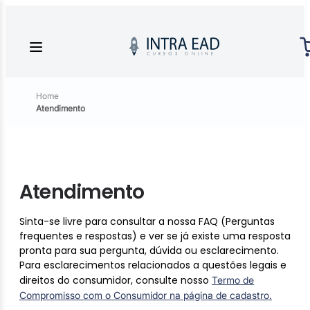
Home
Atendimento
Atendimento
Sinta-se livre para consultar a nossa FAQ (Perguntas
frequentes e respostas) e ver se já existe uma resposta
pronta para sua pergunta, dúvida ou esclarecimento.
Para esclarecimentos relacionados a questões legais e
direitos do consumidor, consulte nosso
Termo de
Compromisso com o Consumidor na página de cadastro.