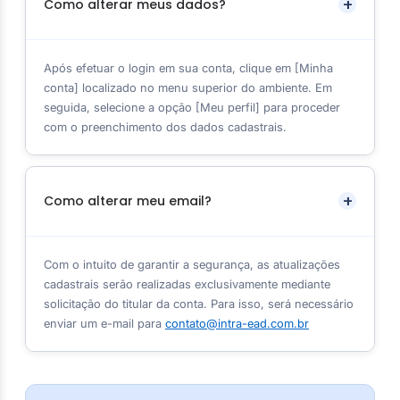
Como alterar meus dados?
Após efetuar o login em sua conta, clique em [Minha
conta] localizado no menu superior do ambiente. Em
seguida, selecione a opção [Meu perfil] para proceder
com o preenchimento dos dados cadastrais.
Como alterar meu email?
Com o intuito de garantir a segurança, as atualizações
cadastrais serão realizadas exclusivamente mediante
solicitação do titular da conta. Para isso, será necessário
enviar um e-mail para
contato@intra-ead.com.br