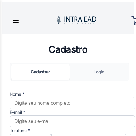
Cadastro
Cadastrar
Login
Nome
*
E-mail
*
Telefone
*