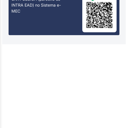
INTRA EAD) no Sistema e-
MEC