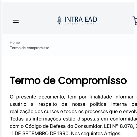
Home
Termo de compromisso
Termo de Compromisso
O presente documento, tem por finalidade informar 
usuário a respeito de nossa política interna pa
realização dos cursos e todos os processos que o envol
Todas as informações estão dispostas em conformida
com o Código de Defesa do Consumidor, LEI Nº 8.078, 
11 DE SETEMBRO DE 1990. Nos seguintes Artigos: