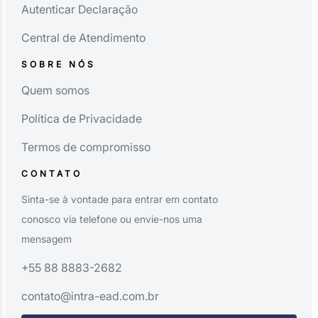
Autenticar Declaração
Central de Atendimento
SOBRE NÓS
Quem somos
Política de Privacidade
Termos de compromisso
CONTATO
Sinta-se à vontade para entrar em contato
conosco via telefone ou envie-nos uma
mensagem
+55 88 8883-2682
contato@intra-ead.com.br