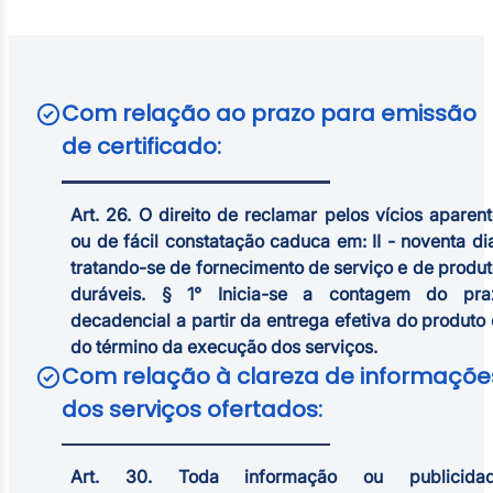
Com relação ao
prazo para emissão
de certificado:
Art. 26. O direito de reclamar pelos vícios aparen
ou de fácil constatação caduca em: II - noventa di
tratando-se de fornecimento de serviço e de produ
duráveis. § 1° Inicia-se a contagem do pra
decadencial a partir da entrega efetiva do produto
do término da execução dos serviços.
Com relação à
clareza de informaçõe
dos serviços ofertados:
Art. 30. Toda informação ou publicidad