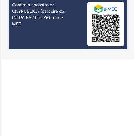
Confira o cadastro da
UNYPUBLICA (parceira do
INTRA EAD) no Sistema e-
MEC