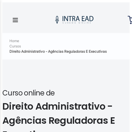
Home
Cursos
Direito Administrativo - Agências Reguladoras E Executivas
Curso online de
Direito Administrativo -
Agências Reguladoras E