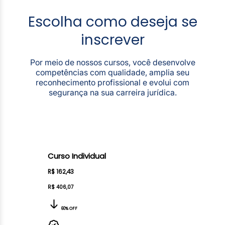
Escolha como deseja se
inscrever
Por meio de nossos cursos, você desenvolve
competências com qualidade, amplia seu
reconhecimento profissional e evolui com
segurança na sua carreira jurídica.
Curso Individual
R$ 162,43
R$ 406,07
60% OFF