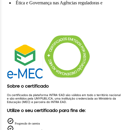
Ética e Governança nas Agências reguladoras e
Executivas
Sobre o certificado
Os certificados da plataforma INTRA-EAD são válidos em todo o território nacional
e são emitidos pela UNYPUBLICA, uma instituição credenciada ao Ministério da
Educação (MEC) e parceira do INTRA EAD.
Utilize o seu certificado para fins de:
Progressão de carreira