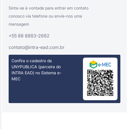
Sinta-se à vontade para entrar em contato
conosco via telefone ou envie-nos uma
mensagem
+55 88 8883-2682
contato@intra-ead.com.br
Confira o cadastro da
UNYPUBLICA (parceira do
INTRA EAD) no Sistema e-
MEC