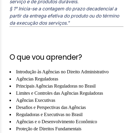
serviço e de produtos duráveis.
§ 1° Inicia-se a contagem do prazo decadencial a
partir da entrega efetiva do produto ou do término
da execução dos serviços."
O que vou aprender?
Introdução às Agências no Direito Administrativo
Agências Reguladoras
Principais Agências Reguladoras no Brasil
Limites e Controles das Agências Reguladoras
Agências Executivas
Desafios e Perspectivas das Agências
Reguladoras e Executivas no Brasil
Agências e o Desenvolvimento Econômico
Proteção de Direitos Fundamentais