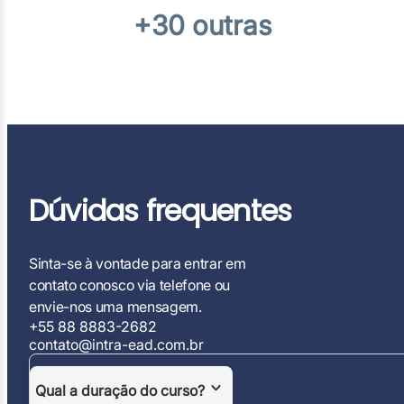
+30 outras
Dúvidas frequentes
Sinta-se à vontade para entrar em
contato conosco via telefone ou
envie-nos uma mensagem.
+55 88 8883-2682
contato@intra-ead.com.br
Qual a duração do curso?