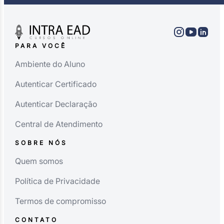
PARA VOCÊ
Ambiente do Aluno
Autenticar Certificado
Autenticar Declaração
Central de Atendimento
SOBRE NÓS
Quem somos
Política de Privacidade
Termos de compromisso
CONTATO