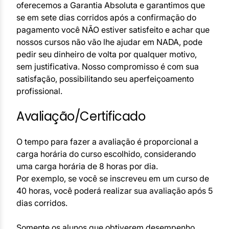
oferecemos a Garantia Absoluta e garantimos que
se em sete dias corridos após a confirmação do
pagamento você NÃO estiver satisfeito e achar que
nossos cursos não vão lhe ajudar em NADA, pode
pedir seu dinheiro de volta por qualquer motivo,
sem justificativa. Nosso compromisso é com sua
satisfação, possibilitando seu aperfeiçoamento
profissional.
Avaliação/Certificado
O tempo para fazer a avaliação é proporcional a
carga horária do curso escolhido, considerando
uma carga horária de 8 horas por dia.
Por exemplo, se você se inscreveu em um curso de
40 horas, você poderá realizar sua avaliação após 5
dias corridos.
Somente os alunos que obtiverem desempenho