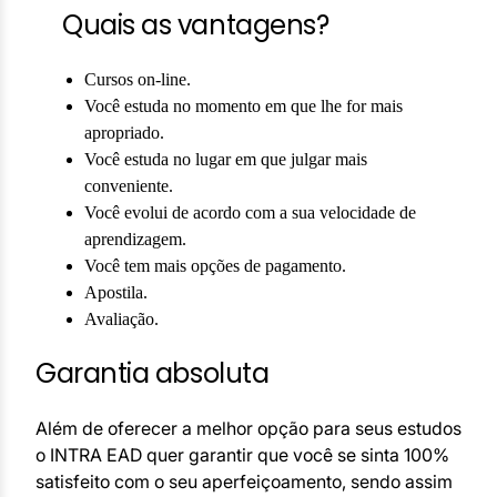
Quais as vantagens?
Cursos on-line.
Você estuda no momento em que lhe for mais
apropriado.
Você estuda no lugar em que julgar mais
conveniente.
Você evolui de acordo com a sua velocidade de
aprendizagem.
Você tem mais opções de pagamento.
Apostila.
Avaliação.
Garantia absoluta
Além de oferecer a melhor opção para seus estudos
o INTRA EAD quer garantir que você se sinta 100%
satisfeito com o seu aperfeiçoamento, sendo assim