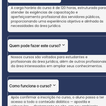
A carga horária do curso é de 120 horas, estruturada para
atender às exigências de capacitação e
aperfeiçoamento profissional dos servidores públicos,
proporcionando uma experiência objetiva e alinhada às
necessidades da área jurídica.
Quem pode fazer este curso?
Nossos cursos são voltados para estudantes e
profissionais da área jurídica, além de outros profissionai
da área interessados em ampliar seus conhecimentos.
Como funciona o curso?
Após confirmar a inscrição no curso, o aluno passa a ter
acesso a todo o conteúdo didático — apostila e