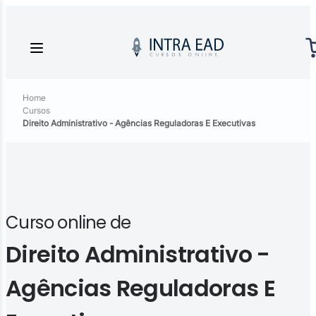
Home
Cursos
Direito Administrativo - Agências Reguladoras E Executivas
Curso online de
Direito Administrativo -
Agências Reguladoras E