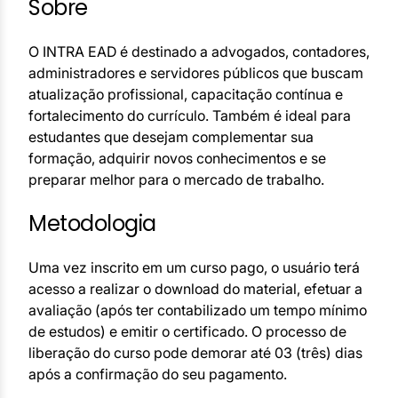
Sobre
O INTRA EAD é destinado a advogados, contadores,
administradores e servidores públicos que buscam
atualização profissional, capacitação contínua e
fortalecimento do currículo. Também é ideal para
estudantes que desejam complementar sua
formação, adquirir novos conhecimentos e se
preparar melhor para o mercado de trabalho.
Metodologia
Uma vez inscrito em um curso pago, o usuário terá
acesso a realizar o download do material, efetuar a
avaliação (após ter contabilizado um tempo mínimo
de estudos) e emitir o certificado. O processo de
liberação do curso pode demorar até 03 (três) dias
após a confirmação do seu pagamento.