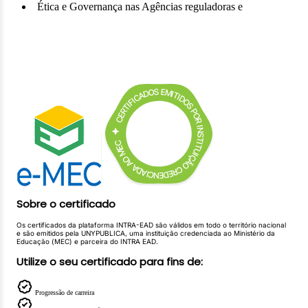
Ética e Governança nas Agências reguladoras e
Executivas
Sobre o certificado
Os certificados da plataforma INTRA-EAD são válidos em todo o território nacional
e são emitidos pela UNYPUBLICA, uma instituição credenciada ao Ministério da
Educação (MEC) e parceira do INTRA EAD.
Utilize o seu certificado para fins de:
Progressão de carreira