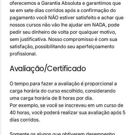
oferecemos a Garantia Absoluta e garantimos que
se em sete dias corridos após a confirmação do
pagamento você NÃO estiver satisfeito e achar que
nossos cursos não vão lhe ajudar em NADA, pode
pedir seu dinheiro de volta por qualquer motivo,
sem justificativa. Nosso compromisso é com sua
satisfação, possibilitando seu aperfeiçoamento
profissional.
Avaliação/Certificado
O tempo para fazer a avaliação é proporcional a
carga horária do curso escolhido, considerando
uma carga horária de 8 horas por dia.
Por exemplo, se você se inscreveu em um curso de
40 horas, você poderá realizar sua avaliação após 5
dias corridos.
Somente os alunos que obtiverem desempenho