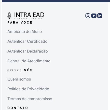
PARA VOCÊ
Ambiente do Aluno
Autenticar Certificado
Autenticar Declaração
Central de Atendimento
SOBRE NÓS
Quem somos
Política de Privacidade
Termos de compromisso
CONTATO