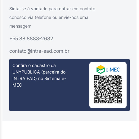
Sinta-se à vontade para entrar em contato
conosco via telefone ou envie-nos uma
mensagem
+55 88 8883-2682
contato@intra-ead.com.br
Confira o cadastro da
UNYPUBLICA (parceira do
INTRA EAD) no Sistema e-
MEC