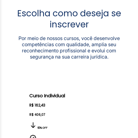
Escolha como deseja se
inscrever
Por meio de nossos cursos, você desenvolve
competências com qualidade, amplia seu
reconhecimento profissional e evolui com
segurança na sua carreira jurídica.
Curso Individual
R$ 162,43
R$ 406,07
60% OFF