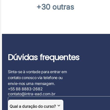
+30 outras
Dúvidas frequentes
Sinta-se à vontade para entrar em
contato conosco via telefone ou
envie-nos uma mensagem.
+55 88 8883-2682
contato@intra-ead.com.br
Qual a duração do curso?