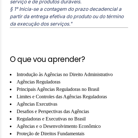
serviço e de produtos duráveis.
§ 1° Inicia-se a contagem do prazo decadencial a
partir da entrega efetiva do produto ou do término
da execução dos serviços."
O que vou aprender?
Introdução às Agências no Direito Administrativo
Agências Reguladoras
Principais Agências Reguladoras no Brasil
Limites e Controles das Agências Reguladoras
Agências Executivas
Desafios e Perspectivas das Agências
Reguladoras e Executivas no Brasil
Agências e o Desenvolvimento Econômico
Proteção de Direitos Fundamentais