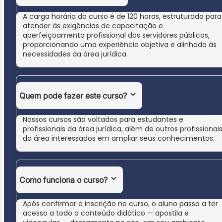
A carga horária do curso é de 120 horas, estruturada para
atender às exigências de capacitação e
aperfeiçoamento profissional dos servidores públicos,
proporcionando uma experiência objetiva e alinhada às
necessidades da área jurídica.
Quem pode fazer este curso?
Nossos cursos são voltados para estudantes e
profissionais da área jurídica, além de outros profissionai
da área interessados em ampliar seus conhecimentos.
Como funciona o curso?
Após confirmar a inscrição no curso, o aluno passa a ter
acesso a todo o conteúdo didático — apostila e