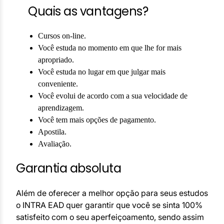
Quais as vantagens?
Cursos on-line.
Você estuda no momento em que lhe for mais
apropriado.
Você estuda no lugar em que julgar mais
conveniente.
Você evolui de acordo com a sua velocidade de
aprendizagem.
Você tem mais opções de pagamento.
Apostila.
Avaliação.
Garantia absoluta
Além de oferecer a melhor opção para seus estudos
o INTRA EAD quer garantir que você se sinta 100%
satisfeito com o seu aperfeiçoamento, sendo assim