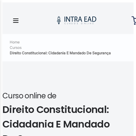
Home
Cursos
Direito Constitucional: Cidadania E Mandado De Segurança
Curso online de
Direito Constitucional:
Cidadania E Mandado