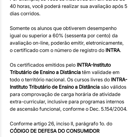
40 horas, você poderá realizar sua avaliação após 5
dias corridos.
Somente os alunos que obtiverem desempenho
igual ou superior a 60% (sessenta por cento) da
avaliação on-line, poderão emitir, eletronicamente,
o certificado com o número de registro do
INTRA
.
Os certificados emitidos pelo
INTRA-Instituto
Tributário de Ensino a Distância
têm validade em
todo o território nacional. Os cursos livres do
INTRA-
Instituto Tributário de Ensino a Distância
são válidos
para comprovação de carga horária de atividade
extra-curricular, inclusive para programas internos
de ascensão funcional, conforme o Dec. 5.154/2004.
Conforme artigo 26, inciso II, parágrafo 1o. do
CÓDIGO DE DEFESA DO CONSUMIDOR