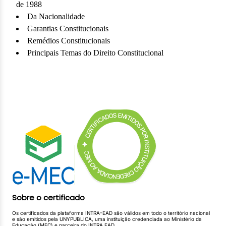
de 1988
Da Nacionalidade
Garantias Constitucionais
Remédios Constitucionais
Principais Temas do Direito Constitucional
Sobre o certificado
Os certificados da plataforma INTRA-EAD são válidos em todo o território nacional
e são emitidos pela UNYPUBLICA, uma instituição credenciada ao Ministério da
Educação (MEC) e parceira do INTRA EAD.