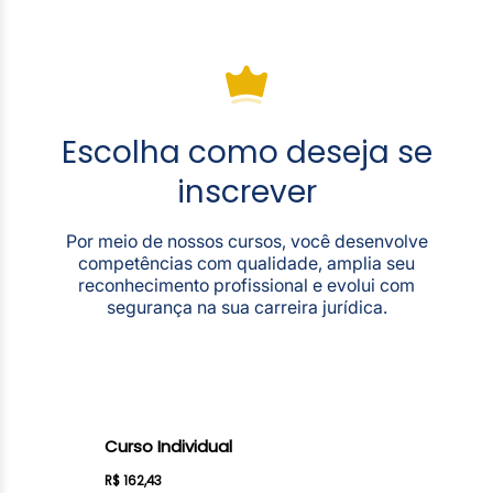
Escolha como deseja se
inscrever
Por meio de nossos cursos, você desenvolve
competências com qualidade, amplia seu
reconhecimento profissional e evolui com
segurança na sua carreira jurídica.
Curso Individual
R$ 162,43