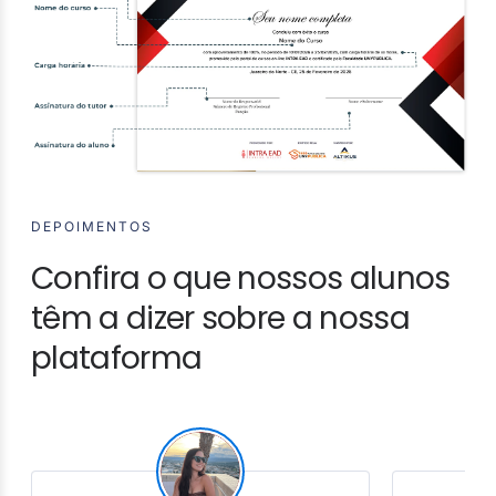
DEPOIMENTOS
Confira o que nossos alunos
têm a dizer sobre a nossa
plataforma