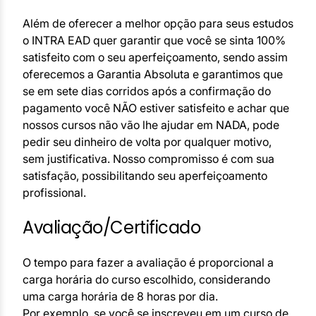
Além de oferecer a melhor opção para seus estudos
o INTRA EAD quer garantir que você se sinta 100%
satisfeito com o seu aperfeiçoamento, sendo assim
oferecemos a Garantia Absoluta e garantimos que
se em sete dias corridos após a confirmação do
pagamento você NÃO estiver satisfeito e achar que
nossos cursos não vão lhe ajudar em NADA, pode
pedir seu dinheiro de volta por qualquer motivo,
sem justificativa. Nosso compromisso é com sua
satisfação, possibilitando seu aperfeiçoamento
profissional.
Avaliação/Certificado
O tempo para fazer a avaliação é proporcional a
carga horária do curso escolhido, considerando
uma carga horária de 8 horas por dia.
Por exemplo, se você se inscreveu em um curso de