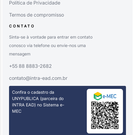
Política de Privacidade
Termos de compromisso
CONTATO
Sinta-se à vontade para entrar em contato
conosco via telefone ou envie-nos uma
mensagem
+55 88 8883-2682
contato@intra-ead.com.br
Confira o cadastro da
UNYPUBLICA (parceira do
INTRA EAD) no Sistema e-
MEC