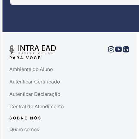
PARA VOCÊ
Ambiente do Aluno
Autenticar Certificado
Autenticar Declaração
Central de Atendimento
SOBRE NÓS
Quem somos