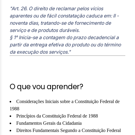
"Art. 26. O direito de reclamar pelos vícios
aparentes ou de fácil constatação caduca em: II -
noventa dias, tratando-se de fornecimento de
serviço e de produtos duráveis.
§ 1° Inicia-se a contagem do prazo decadencial a
partir da entrega efetiva do produto ou do término
da execução dos serviços."
O que vou aprender?
Considerações Iniciais sobre a Constituição Federal de
1988
Princípios da Constituição Federal de 1988
Fundamentos Gerais da Cidadania
Direitos Fundamentais Segundo a Constituição Federal