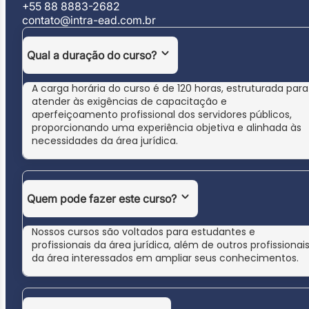
+55 88 8883-2682
contato@intra-ead.com.br
Qual a duração do curso?
A carga horária do curso é de 120 horas, estruturada para
atender às exigências de capacitação e
aperfeiçoamento profissional dos servidores públicos,
proporcionando uma experiência objetiva e alinhada às
necessidades da área jurídica.
Quem pode fazer este curso?
Nossos cursos são voltados para estudantes e
profissionais da área jurídica, além de outros profissionai
da área interessados em ampliar seus conhecimentos.