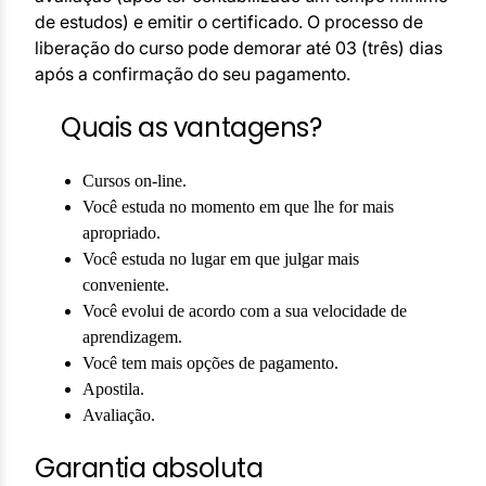
de estudos) e emitir o certificado. O processo de
liberação do curso pode demorar até 03 (três) dias
após a confirmação do seu pagamento.
Quais as vantagens?
Cursos on-line.
Você estuda no momento em que lhe for mais
apropriado.
Você estuda no lugar em que julgar mais
conveniente.
Você evolui de acordo com a sua velocidade de
aprendizagem.
Você tem mais opções de pagamento.
Apostila.
Avaliação.
Garantia absoluta