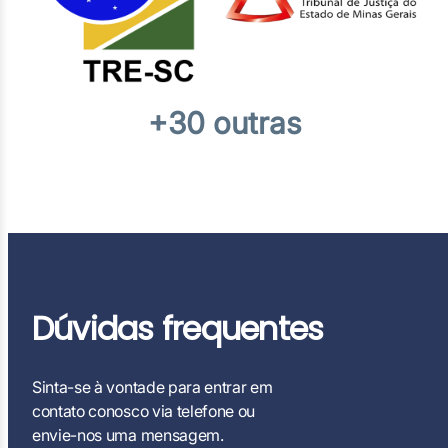
+30 outras
Dúvidas frequentes
Sinta-se à vontade para entrar em
contato conosco via telefone ou
envie-nos uma mensagem.