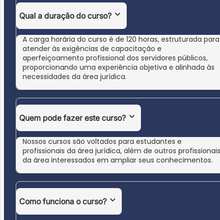
Qual a duração do curso?
A carga horária do curso é de 120 horas, estruturada para
atender às exigências de capacitação e
aperfeiçoamento profissional dos servidores públicos,
proporcionando uma experiência objetiva e alinhada às
necessidades da área jurídica.
Quem pode fazer este curso?
Nossos cursos são voltados para estudantes e
profissionais da área jurídica, além de outros profissionai
da área interessados em ampliar seus conhecimentos.
Como funciona o curso?