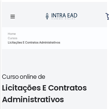
Home
Cursos
Licitações E Contratos Administrativos
Curso online de
Licitações E Contratos
Administrativos