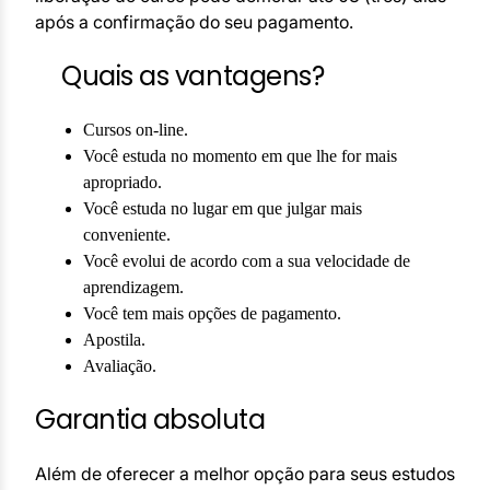
após a confirmação do seu pagamento.
Quais as vantagens?
Cursos on-line.
Você estuda no momento em que lhe for mais
apropriado.
Você estuda no lugar em que julgar mais
conveniente.
Você evolui de acordo com a sua velocidade de
aprendizagem.
Você tem mais opções de pagamento.
Apostila.
Avaliação.
Garantia absoluta
Além de oferecer a melhor opção para seus estudos