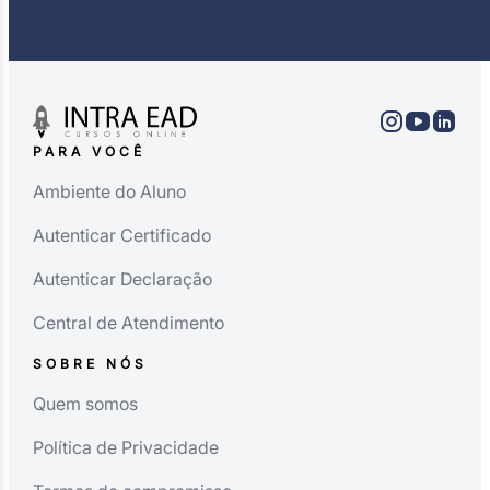
PARA VOCÊ
Ambiente do Aluno
Autenticar Certificado
Autenticar Declaração
Central de Atendimento
SOBRE NÓS
Quem somos
Política de Privacidade