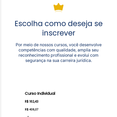
Escolha como deseja se
inscrever
Por meio de nossos cursos, você desenvolve
competências com qualidade, amplia seu
reconhecimento profissional e evolui com
segurança na sua carreira jurídica.
Curso Individual
R$ 162,43
R$ 406,07