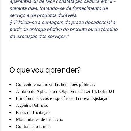
aparentes ou de fácil constatação caduca em: II -
noventa dias, tratando-se de fornecimento de
serviço e de produtos duráveis.
§ 1° Inicia-se a contagem do prazo decadencial a
partir da entrega efetiva do produto ou do término
da execução dos serviços."
O que vou aprender?
Conceito e natureza das licitações públicas.
Âmbito de Aplicação e Objetivos da Lei 14.133/2021
Princípios básicos e específicos da nova legislação.
Agentes Públicos
Fases da Licitação
Modalidades de Licitação
Contratação Direta