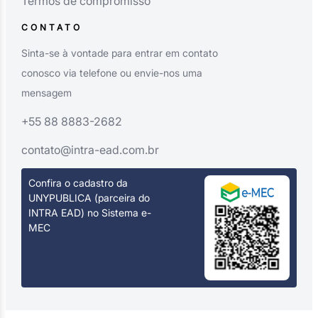
Termos de compromisso
CONTATO
Sinta-se à vontade para entrar em contato
conosco via telefone ou envie-nos uma
mensagem
+55 88 8883-2682
contato@intra-ead.com.br
Confira o cadastro da
UNYPUBLICA (parceira do
INTRA EAD) no Sistema e-
MEC