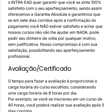
o INTRA EAD quer garantir que você se sinta 100%
satisfeito com o seu aperfeiçoamento, sendo assim
oferecemos a Garantia Absoluta e garantimos que
se em sete dias corridos após a confirmação do
pagamento você NÃO estiver satisfeito e achar que
nossos cursos não vão lhe ajudar em NADA, pode
pedir seu dinheiro de volta por qualquer motivo,
sem justificativa. Nosso compromisso é com sua
satisfação, possibilitando seu aperfeiçoamento
profissional.
Avaliação/Certificado
O tempo para fazer a avaliação é proporcional a
carga horária do curso escolhido, considerando
uma carga horária de 8 horas por dia.
Por exemplo, se você se inscreveu em um curso de
40 horas, você poderá realizar sua avaliação após 5
dias corridos.