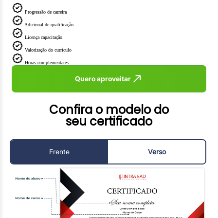
Progressão de carreira
Adicional de qualificação
Licença capacitação
Valorização do currículo
Horas complementares
Quero aproveitar
Confira o modelo do
seu certificado
Frente
Verso