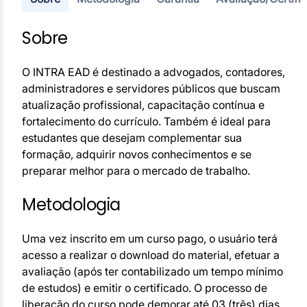
Sobre
O INTRA EAD é destinado a advogados, contadores,
administradores e servidores públicos que buscam
atualização profissional, capacitação contínua e
fortalecimento do currículo. Também é ideal para
estudantes que desejam complementar sua
formação, adquirir novos conhecimentos e se
preparar melhor para o mercado de trabalho.
Metodologia
Uma vez inscrito em um curso pago, o usuário terá
acesso a realizar o download do material, efetuar a
avaliação (após ter contabilizado um tempo mínimo
de estudos) e emitir o certificado. O processo de
liberação do curso pode demorar até 03 (três) dias