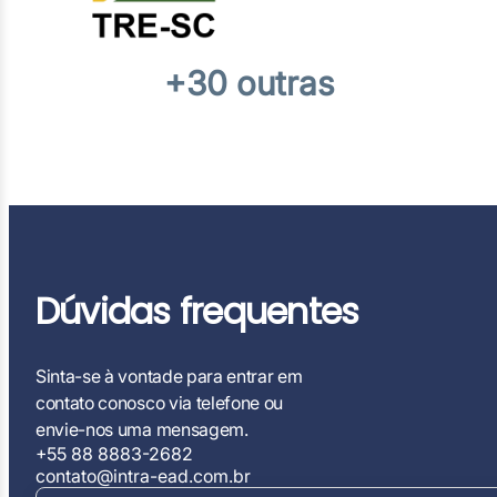
+30 outras
Dúvidas frequentes
Sinta-se à vontade para entrar em
contato conosco via telefone ou
envie-nos uma mensagem.
+55 88 8883-2682
contato@intra-ead.com.br