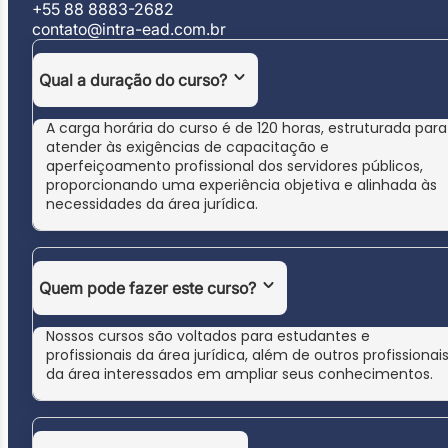
+55 88 8883-2682
contato@intra-ead.com.br
Qual a duração do curso?
A carga horária do curso é de 120 horas, estruturada para
atender às exigências de capacitação e
aperfeiçoamento profissional dos servidores públicos,
proporcionando uma experiência objetiva e alinhada às
necessidades da área jurídica.
Quem pode fazer este curso?
Nossos cursos são voltados para estudantes e
profissionais da área jurídica, além de outros profissionai
da área interessados em ampliar seus conhecimentos.