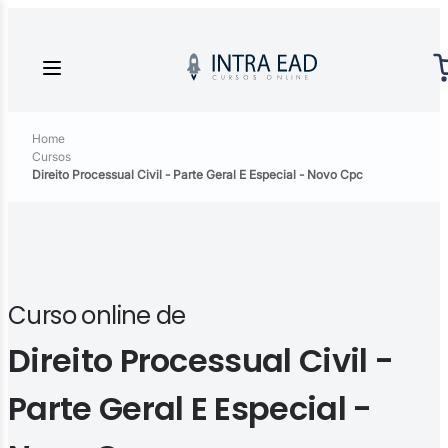
Home
Cursos
Direito Processual Civil - Parte Geral E Especial - Novo Cpc
Curso online de
Direito Processual Civil -
Parte Geral E Especial -