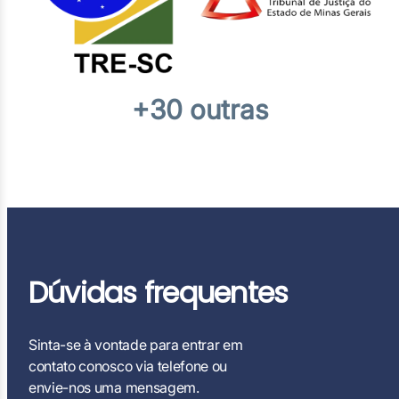
+30 outras
Dúvidas frequentes
Sinta-se à vontade para entrar em
contato conosco via telefone ou
envie-nos uma mensagem.