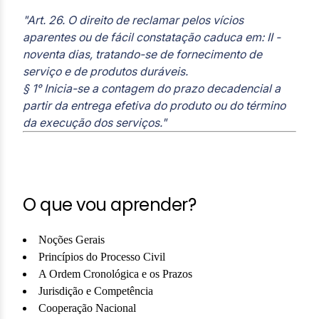
"Art. 26. O direito de reclamar pelos vícios
aparentes ou de fácil constatação caduca em: II -
noventa dias, tratando-se de fornecimento de
serviço e de produtos duráveis.
§ 1° Inicia-se a contagem do prazo decadencial a
partir da entrega efetiva do produto ou do término
da execução dos serviços."
O que vou aprender?
Noções Gerais
Princípios do Processo Civil
A Ordem Cronológica e os Prazos
Jurisdição e Competência
Cooperação Nacional