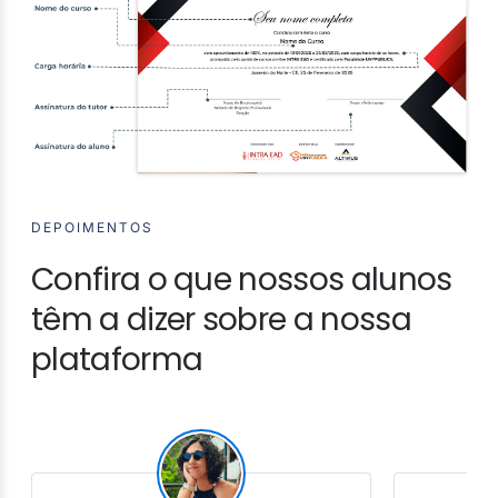
DEPOIMENTOS
Confira o que nossos alunos
têm a dizer sobre a nossa
plataforma