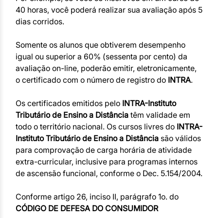
40 horas, você poderá realizar sua avaliação após 5
dias corridos.
Somente os alunos que obtiverem desempenho
igual ou superior a 60% (sessenta por cento) da
avaliação on-line, poderão emitir, eletronicamente,
o certificado com o número de registro do
INTRA
.
Os certificados emitidos pelo
INTRA-Instituto
Tributário de Ensino a Distância
têm validade em
todo o território nacional. Os cursos livres do
INTRA-
Instituto Tributário de Ensino a Distância
são válidos
para comprovação de carga horária de atividade
extra-curricular, inclusive para programas internos
de ascensão funcional, conforme o Dec. 5.154/2004.
Conforme artigo 26, inciso II, parágrafo 1o. do
CÓDIGO DE DEFESA DO CONSUMIDOR