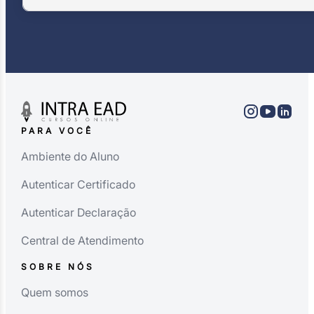
PARA VOCÊ
Ambiente do Aluno
Autenticar Certificado
Autenticar Declaração
Central de Atendimento
SOBRE NÓS
Quem somos