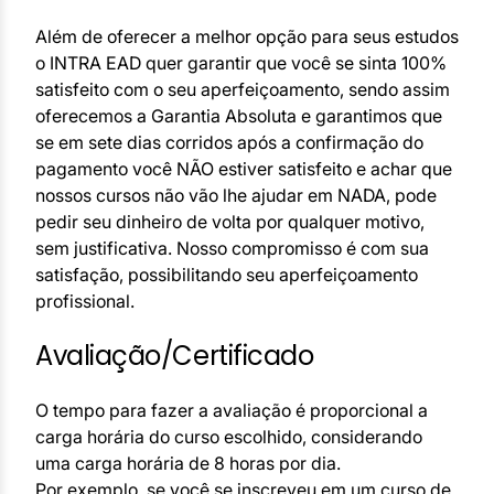
Além de oferecer a melhor opção para seus estudos
o INTRA EAD quer garantir que você se sinta 100%
satisfeito com o seu aperfeiçoamento, sendo assim
oferecemos a Garantia Absoluta e garantimos que
se em sete dias corridos após a confirmação do
pagamento você NÃO estiver satisfeito e achar que
nossos cursos não vão lhe ajudar em NADA, pode
pedir seu dinheiro de volta por qualquer motivo,
sem justificativa. Nosso compromisso é com sua
satisfação, possibilitando seu aperfeiçoamento
profissional.
Avaliação/Certificado
O tempo para fazer a avaliação é proporcional a
carga horária do curso escolhido, considerando
uma carga horária de 8 horas por dia.
Por exemplo, se você se inscreveu em um curso de