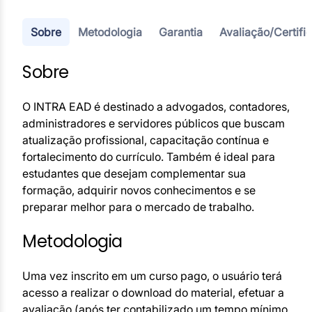
Sobre
Metodologia
Garantia
Avaliação/Certifi
Sobre
O INTRA EAD é destinado a advogados, contadores,
administradores e servidores públicos que buscam
atualização profissional, capacitação contínua e
fortalecimento do currículo. Também é ideal para
estudantes que desejam complementar sua
formação, adquirir novos conhecimentos e se
preparar melhor para o mercado de trabalho.
Metodologia
Uma vez inscrito em um curso pago, o usuário terá
acesso a realizar o download do material, efetuar a
avaliação (após ter contabilizado um tempo mínimo