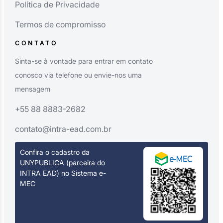
Política de Privacidade
Termos de compromisso
CONTATO
Sinta-se à vontade para entrar em contato
conosco via telefone ou envie-nos uma
mensagem
+55 88 8883-2682
contato@intra-ead.com.br
Confira o cadastro da
UNYPUBLICA (parceira do
INTRA EAD) no Sistema e-
MEC