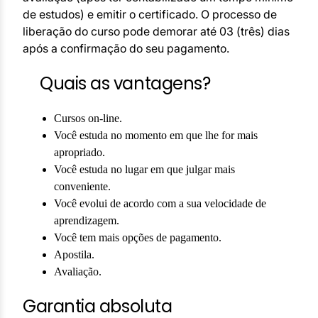
de estudos) e emitir o certificado. O processo de
liberação do curso pode demorar até 03 (três) dias
após a confirmação do seu pagamento.
Quais as vantagens?
Cursos on-line.
Você estuda no momento em que lhe for mais
apropriado.
Você estuda no lugar em que julgar mais
conveniente.
Você evolui de acordo com a sua velocidade de
aprendizagem.
Você tem mais opções de pagamento.
Apostila.
Avaliação.
Garantia absoluta