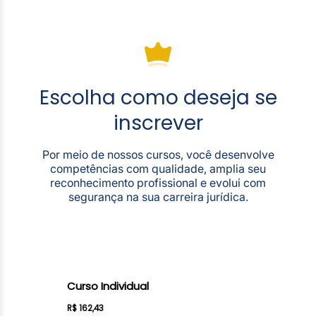
Escolha como deseja se
inscrever
Por meio de nossos cursos, você desenvolve
competências com qualidade, amplia seu
reconhecimento profissional e evolui com
segurança na sua carreira jurídica.
Curso Individual
R$ 162,43