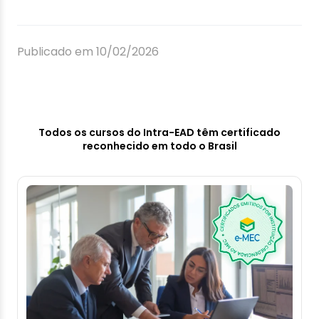
Publicado em 10/02/2026
Todos os cursos do Intra-EAD têm certificado
reconhecido em todo o Brasil