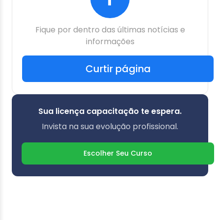
Fique por dentro das últimas notícias e
informações
Curtir página
Sua licença capacitação te espera.
Invista na sua evolução profissional.
Escolher Seu Curso