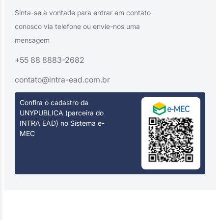
Sinta-se à vontade para entrar em contato
conosco via telefone ou envie-nos uma
mensagem
+55 88 8883-2682
contato@intra-ead.com.br
Confira o cadastro da
UNYPUBLICA (parceira do
INTRA EAD) no Sistema e-
MEC