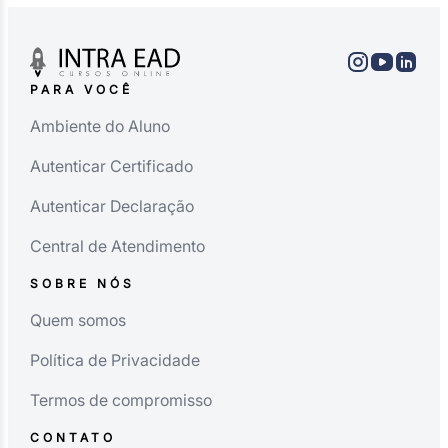
PARA VOCÊ
Ambiente do Aluno
Autenticar Certificado
Autenticar Declaração
Central de Atendimento
SOBRE NÓS
Quem somos
Política de Privacidade
Termos de compromisso
CONTATO