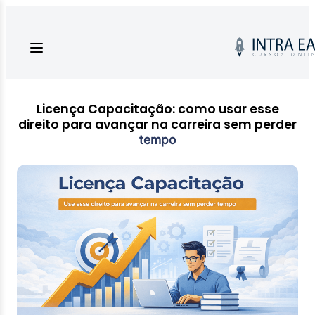
Licença Capacitação: como usar esse
direito para avançar na carreira sem perder
tempo