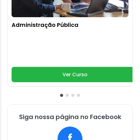
Administração Pública
Ver Curso
Siga nossa página no Facebook
f