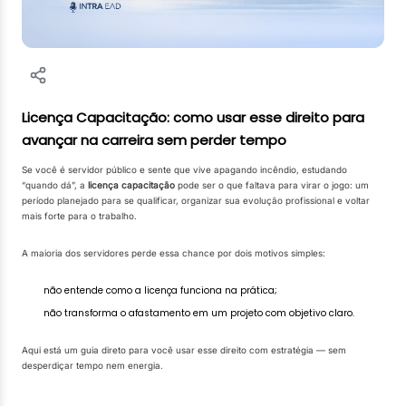
Licença Capacitação: como usar esse direito para
avançar na carreira sem perder tempo
Se você é servidor público e sente que vive apagando incêndio, estudando
“quando dá”, a
licença capacitação
pode ser o que faltava para virar o jogo: um
período planejado para se qualificar, organizar sua evolução profissional e voltar
mais forte para o trabalho.
A maioria dos servidores perde essa chance por dois motivos simples:
não entende como a licença funciona na prática;
não transforma o afastamento em um projeto com objetivo claro.
Aqui está um guia direto para você usar esse direito com estratégia — sem
desperdiçar tempo nem energia.