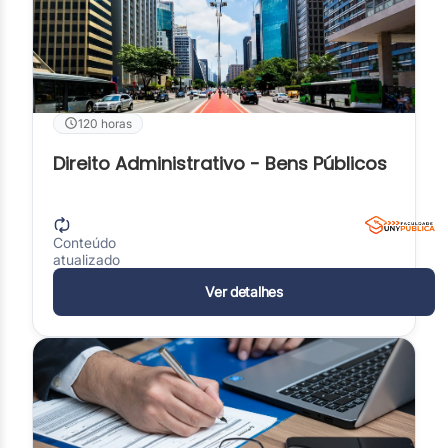
120 horas
Direito Administrativo - Bens Públicos
Conteúdo
atualizado
Ver detalhes