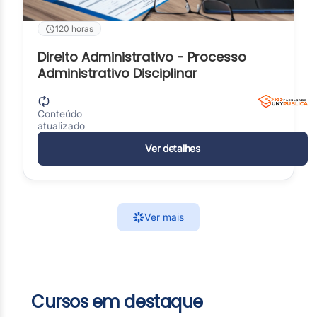
120 horas
Direito Administrativo - Processo
Administrativo Disciplinar
Conteúdo
atualizado
Ver detalhes
Ver mais
Cursos em destaque