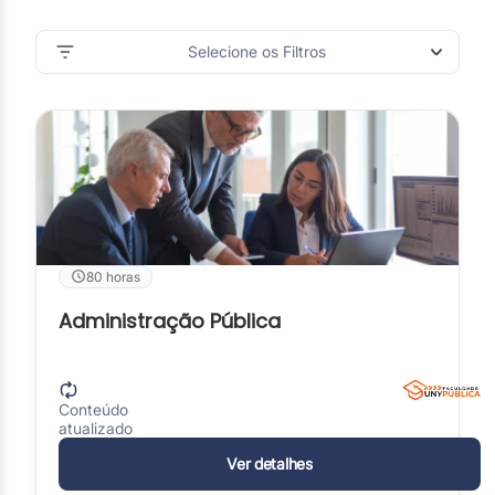
Selecione os Filtros
80 horas
Administração Pública
Conteúdo
atualizado
Ver detalhes