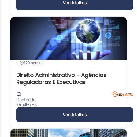
Ver detalhes
120 horas
Direito Administrativo - Agências
Reguladoras E Executivas
Conteúdo
atualizado
Ver detalhes