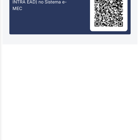
INTRA EAD) no Sistema e-
MEC