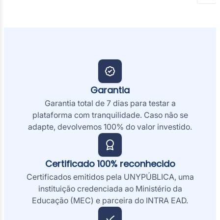
Garantia
Garantia total de 7 dias para testar a
plataforma com tranquilidade. Caso não se
adapte, devolvemos 100% do valor investido.
Certificado 100% reconhecido
Certificados emitidos pela UNYPÚBLICA, uma
instituição credenciada ao Ministério da
Educação (MEC) e parceira do INTRA EAD.