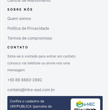
Central de Atendimento
SOBRE NÓS
Quem somos
Política de Privacidade
Termos de compromisso
CONTATO
Sinta-se à vontade para entrar em contato
conosco via telefone ou envie-nos uma
mensagem
+55 88 8883-2682
contato@intra-ead.com.br
Confira o cadastro da
UNYPUBLICA (parceira do