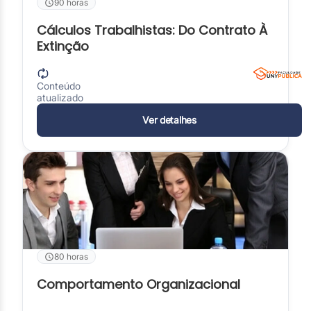
90 horas
Cálculos Trabalhistas: Do Contrato À
Extinção
Conteúdo
atualizado
Ver detalhes
80 horas
Comportamento Organizacional