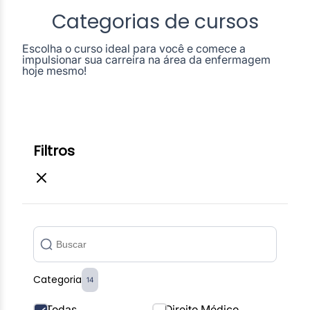
Categorias de cursos
Escolha o curso ideal para você e comece a
impulsionar sua carreira na área da enfermagem
hoje mesmo!
Filtros
Categoria
14
Todas
Direito Médico