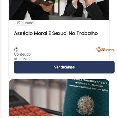
90 horas
Assédio Moral E Sexual No Trabalho
Conteúdo
atualizado
Ver detalhes