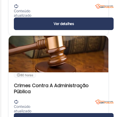
Conteúdo
atualizado
Ver detalhes
80 horas
Crimes Contra A Administração
Pública
Conteúdo
atualizado