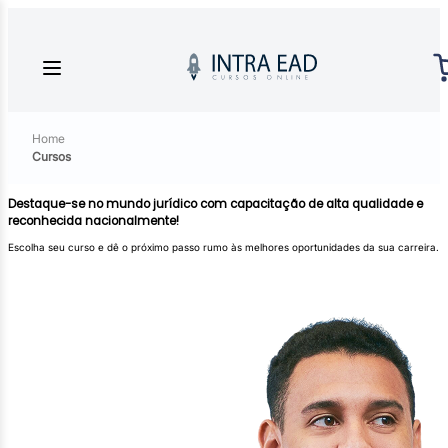
Home
Cursos
Destaque-se no mundo jurídico com capacitação de alta qualidade e
reconhecida nacionalmente!
Escolha seu curso e dê o próximo passo rumo às melhores oportunidades da sua carreira.