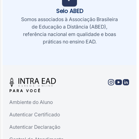
Selo ABED
Somos associados à Associação Brasileira
de Educação a Distância (ABED),
referência nacional em qualidade e boas
práticas no ensino EAD.
PARA VOCÊ
Ambiente do Aluno
Autenticar Certificado
Autenticar Declaração