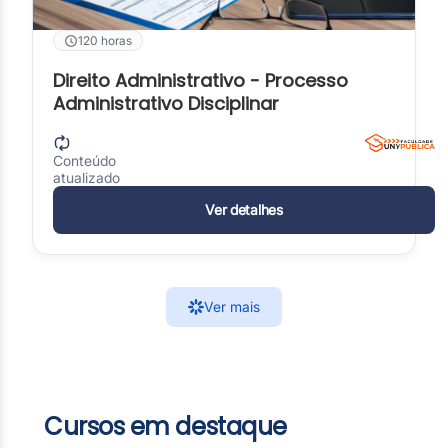
120 horas
Direito Administrativo - Processo
Administrativo Disciplinar
Conteúdo
atualizado
Ver detalhes
Ver mais
Cursos em destaque