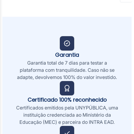
Garantia
Garantia total de 7 dias para testar a
plataforma com tranquilidade. Caso não se
adapte, devolvemos 100% do valor investido.
Certificado 100% reconhecido
Certificados emitidos pela UNYPÚBLICA, uma
instituição credenciada ao Ministério da
Educação (MEC) e parceira do INTRA EAD.