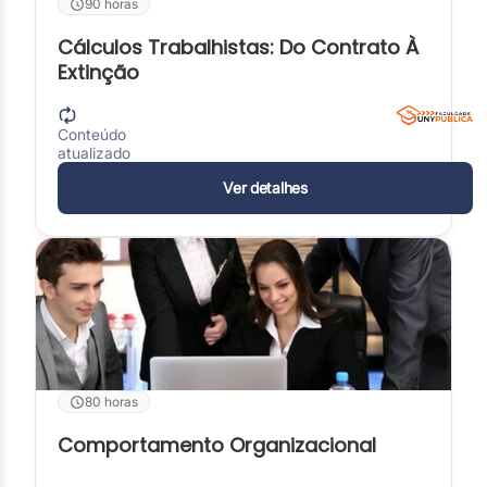
90 horas
Cálculos Trabalhistas: Do Contrato À
Extinção
Conteúdo
atualizado
Ver detalhes
80 horas
Comportamento Organizacional