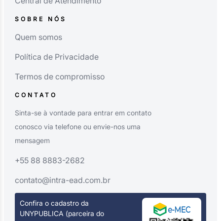
Central de Atendimento
SOBRE NÓS
Quem somos
Política de Privacidade
Termos de compromisso
CONTATO
Sinta-se à vontade para entrar em contato
conosco via telefone ou envie-nos uma
mensagem
+55 88 8883-2682
contato@intra-ead.com.br
Confira o cadastro da
UNYPUBLICA (parceira do