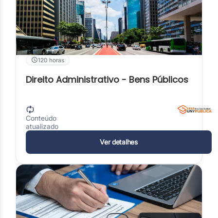
120 horas
Direito Administrativo - Bens Públicos
Conteúdo
atualizado
Ver detalhes