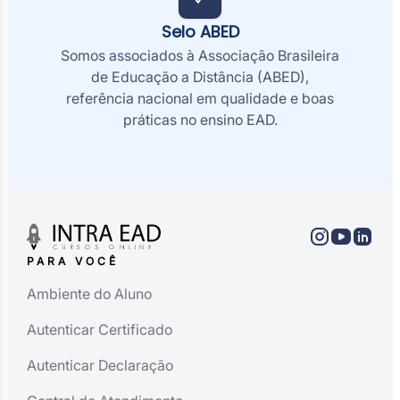
Selo ABED
Somos associados à Associação Brasileira
de Educação a Distância (ABED),
referência nacional em qualidade e boas
práticas no ensino EAD.
PARA VOCÊ
Ambiente do Aluno
Autenticar Certificado
Autenticar Declaração