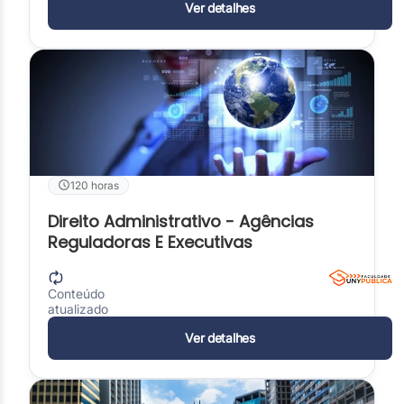
Ver detalhes
120 horas
Direito Administrativo - Agências
Reguladoras E Executivas
Conteúdo
atualizado
Ver detalhes