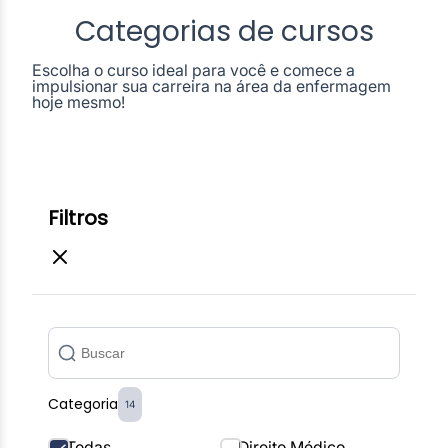
Categorias de cursos
Escolha o curso ideal para você e comece a
impulsionar sua carreira na área da enfermagem
hoje mesmo!
Filtros
Categoria
14
Todas
Direito Médico