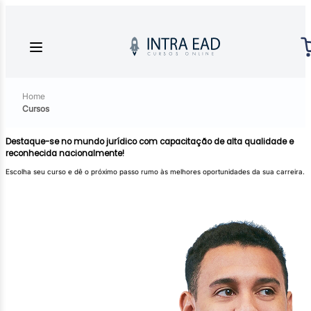
Home
Cursos
Destaque-se no mundo jurídico com capacitação de alta qualidade e
reconhecida nacionalmente!
Escolha seu curso e dê o próximo passo rumo às melhores oportunidades da sua carreira.