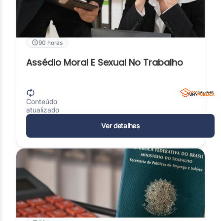
90 horas
Assédio Moral E Sexual No Trabalho
Conteúdo
atualizado
Ver detalhes