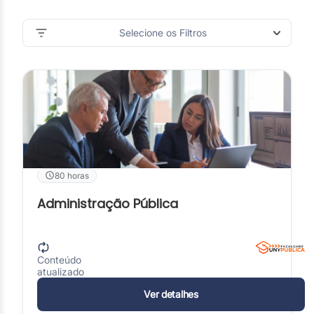
Selecione os Filtros
80 horas
Administração Pública
Conteúdo
atualizado
Ver detalhes