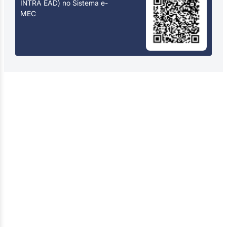
INTRA EAD) no Sistema e-
MEC