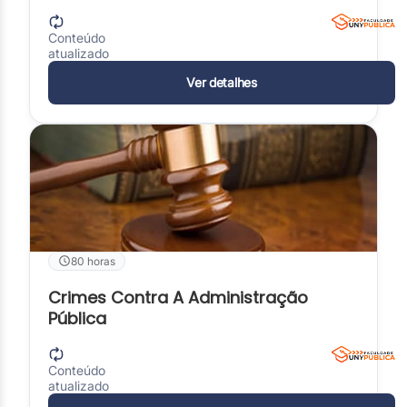
Conteúdo
atualizado
Ver detalhes
80 horas
Crimes Contra A Administração
Pública
Conteúdo
atualizado